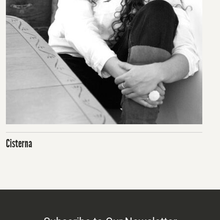
Cisterna